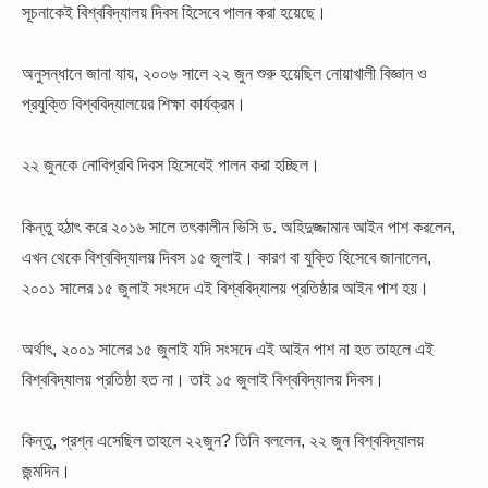
সূচনাকেই বিশ্ববিদ্যালয় দিবস হিসেবে পালন করা হয়েছে।
অনুসন্ধানে জানা যায়, ২০০৬ সালে ২২ জুন শুরু হয়েছিল নোয়াখালী বিজ্ঞান ও
প্রযুক্তি বিশ্ববিদ্যালয়ের শিক্ষা কার্যক্রম।
২২ জুনকে নোবিপ্রবি দিবস হিসেবেই পালন করা হচ্ছিল।
কিন্তু হঠাৎ করে ২০১৬ সালে তৎকালীন ভিসি ড. অহিদুজ্জামান আইন পাশ করলেন,
এখন থেকে বিশ্ববিদ্যালয় দিবস ১৫ জুলাই। কারণ বা যুক্তি হিসেবে জানালেন,
২০০১ সালের ১৫ জুলাই সংসদে এই বিশ্ববিদ্যালয় প্রতিষ্ঠার আইন পাশ হয়।
অর্থাৎ, ২০০১ সালের ১৫ জুলাই যদি সংসদে এই আইন পাশ না হত তাহলে এই
বিশ্ববিদ্যালয় প্রতিষ্ঠা হত না। তাই ১৫ জুলাই বিশ্ববিদ্যালয় দিবস।
কিন্তু, প্রশ্ন এসেছিল তাহলে ২২জুন? তিনি বললেন, ২২ জুন বিশ্ববিদ্যালয়
জন্মদিন।