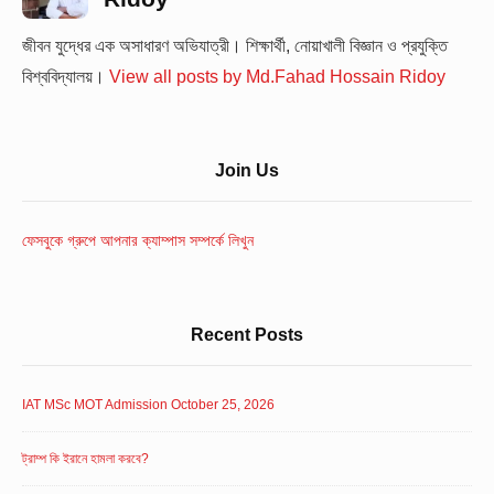
জীবন যুদ্ধের এক অসাধারণ অভিযাত্রী। শিক্ষার্থী, নোয়াখালী বিজ্ঞান ও প্রযুক্তি
বিশ্ববিদ্যালয়।
View all posts by Md.Fahad Hossain Ridoy
Sidebar
Join Us
Widget
Area
ফেসবুকে গ্রুপে আপনার ক্যাম্পাস সম্পর্কে লিখুন
Recent Posts
IAT MSc MOT Admission October 25, 2026
ট্রাম্প কি ইরানে হামলা করবে?