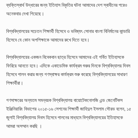
ব্যক্তিস্বার্থ উদ্ধারের জন্য ইতিহাস বিকৃতির ঘটনা আমাদের দেশ স্বাধীনের পরেও
অনেকবার দেখা গিয়েছে।
বিশ্ববিদ্যালয়ের সচেতন শিক্ষার্থী হিসেবে ও ভবিষ্যৎ সোনার বাংলা বিনির্মানের কান্ডারি
হিসেবে যে কোন অপশিক্ষাকে আমাদের রুখে দিতে হবে।
বিশ্ববিদ্যালয়ের একজন বিবেকবান ছাত্র হিসেবে আমাদের এই গর্বিত ইতিহাসকে
ফিরিয়ে আনতে হবে। এদিকে একাডেমিক কার্যক্রম শুরুর দিনকে বিশ্ববিদ্যালয় দিবস
হিসেবে পালন করার জন্য গণস্বাক্ষর কার্যক্রম শুরু করেছে বিশ্ববিদ্যালয়ের সাধারণ
শিক্ষার্থীরা।
গণসাক্ষরের অন্যতম সমন্বয়ক বিশ্ববিদ্যালয় বায়োটেকনোলজি এন্ড জেনেটিকস
ইঞ্জিনিয়ারিং বিভাগের ২০১৫-১৬ সেশনের শিক্ষার্থী জাহিদুল ইসলাম সৌরভ বলেন, ১৫
জুলাই বিশ্ববিদ্যালয় দিবস হিসেবে পালনের মাধ্যমে বিশ্ববিদ্যালয়ের ইতিহাসকে
আমরা অসম্মান করছি ।