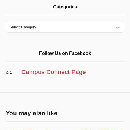
Categories
Categories
Follow Us on Facebook
Campus Connect Page
You may also like