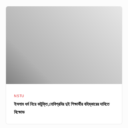
ইসলাম
ধর্ম
নিয়ে
কটুক্তি,নোবিপ্রবির
দুই
শিক্ষার্থীর
বহিষ্কারের
দাবিতে
বিক্ষোভ
NSTU
ইসলাম ধর্ম নিয়ে কটুক্তি,নোবিপ্রবির দুই শিক্ষার্থীর বহিষ্কারের দাবিতে
বিক্ষোভ