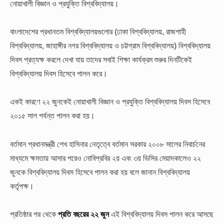
নোয়াখালী বিজ্ঞান ও প্রযুক্তি বিশ্ববিদ্যালয়।
বাংলাদেশের প্রধানতম বিশ্ববিদ্যালয়গুলোর (ঢাকা বিশ্ববিদ্যালয়, রাজশাহী
বিশ্ববিদ্যালয়, জাহাঙ্গীর নগর বিশ্ববিদ্যালয় ও চট্টগ্রাম বিশ্ববিদ্যালয়) বিশ্ববিদ্যালয়
দিবস প্রত্যক্ষ করলে দেখা যায় তাদের সবাই শিক্ষা কার্যক্রম শুরুর দিনটিকেই
বিশ্ববিদ্যালয় দিবস হিসেবে পালন করে।
একই কারণে ২২ জুনকেই নোয়াখালী বিজ্ঞান ও প্রযুক্তি বিশ্ববিদ্যালয় দিবস হিসেবে
২০১৫ সাল পর্যন্ত পালন করা হয়।
বর্তমান প্রধানমন্ত্রী শেখ হাসিনার নেতৃত্বে বর্তমান সরকার ২০০৮ সালের নিবার্চনের
মাধ্যমে ক্ষমতায় আসার পরেও নোবিপ্রবির ২য় এবং ৩য় ভিসির মেয়াদকালেও ২২
জুনকে বিশ্ববিদ্যালয় দিবস হিসেবে পালন করা হয় বলে জানান বিশ্ববিদ্যালয়
কর্তৃপক্ষ।
প্রতিষ্ঠার পর থেকে
প্রতি বছরের ২২ জুন
এই বিশ্ববিদ্যালয় দিবস পালন করে আসছে