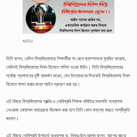
NSTU
তিনি বলেন, যেদিন বিশ্ববিদ্যালয়ে শিক্ষার্থীরা পা রেখে ক্যাম্পাসকে মুখরিত করেছে,
সেদিনই বিশ্ববিদ্যালয় দিবস হিসেবে পালিত হওয়া উচিৎ। তিনি বিশ্ববিদ্যালয়ের
সর্বোচ্চ প্রশাসনের দৃষ্টি আকর্ষণ করেন, যেন উদ্বোধনের দিনকেই বিশ্ববিদ্যালয় দিবস
হিসেবে পালন করার জন্য আইন প্রনয়ণ করা হয়।
এই বিষয়ে বিশ্ববিদ্যালয় প্রক্টর ও নোবিপ্রবি শিক্ষক সমিতির সভাপতি অধ্যাপক
নেওয়াজ মোহাম্মদ বাহাদুরকে জিজ্ঞেস করা হলে তিনি কোন মন্তব্য করতে অস্বীকৃতি
জানান।
এই বিষয়ে নোবিপ্রবি উপাচার্য অধ্যাপক ড. দিদার-উল-আলম বলেন, আগের বছরে