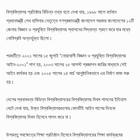
বিশ্ববিদ্যালয় প্রতিষ্ঠার বিভিন্ন তথ্য হতে দেখা যায়, ১৯৯৮ সালে বর্তমান
প্রধানমন্ত্রী শেখ হাসিনার নেতৃত্বে গণপ্রজাতন্ত্রী বাংলাদেশ সরকার বাংলাদেশের ১২টি
জেলায় বিজ্ঞান ও প্রযুক্তি বিশ্ববিদ্যালয় স্থাপনের সিদ্ধান্ত গ্রহণ করে যার মধ্যে
নোবিপ্রবি অন্তর্ভুক্ত ছিলো।
পরবর্তীতে ২০০১ সালের ১৫ জুলাই “নোয়াখালী বিজ্ঞান ও প্রযুক্তি বিশ্ববিদ্যালয়
আইন-২০০১” পাশ হয়, ২০০৩ সালের ২৫ আগস্ট প্রজ্ঞাপন জারির মাধ্যমে সেই
আইন কার্যকর হয় এবং ২০০৫ সালের ২৪ মার্চ আনুষ্ঠানিকভাবে এর নির্মাণ কাজ শুরু
হয়।
দেশের স্বনামধন্য বিভিন্ন বিশ্ববিদ্যালয়ের বিশ্ববিদ্যালয় দিবস পালনের ইতিহাস
ঘেটে দেখা যায়, উক্ত বিশ্ববিদ্যালয়গুলোর কোনটিই আইন পাশের দিনকে
বিশ্ববিদ্যালয় দিবস হিসেবে পালন করে না।
উপরন্তু সবক্ষেত্রে শিক্ষা প্রতিষ্ঠান হিসেবে বিশ্ববিদ্যালয়ের শিক্ষা কার্যক্রমের