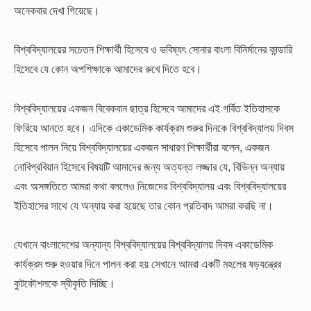
অনেকবার দেখা গিয়েছে।
বিশ্ববিদ্যালয়ের সচেতন শিক্ষার্থী হিসেবে ও ভবিষ্যৎ সোনার বাংলা বিনির্মানের কান্ডারি
হিসেবে যে কোন অপশিক্ষাকে আমাদের রুখে দিতে হবে।
বিশ্ববিদ্যালয়ের একজন বিবেকবান ছাত্র হিসেবে আমাদের এই গর্বিত ইতিহাসকে
ফিরিয়ে আনতে হবে। এদিকে একাডেমিক কার্যক্রম শুরুর দিনকে বিশ্ববিদ্যালয় দিবস
হিসেবে পালন নিয়ে বিশ্ববিদ্যালয়ের একজন সাধারণ শিক্ষার্থীরা বলেন, একজন
নোবিপ্রবিয়ান হিসেবে বিষয়টি আমাদের জন্য অত্যন্ত লজ্জার যে, বিভিন্ন অন্যায়
এবং অসঙ্গতিতে আমরা কথা বললেও নিজেদের বিশ্ববিদ্যালয় এবং বিশ্ববিদ্যালয়ের
ইতিহাসের সাথে যে অন্যায় করা হয়েছে তার কোন প্রতিবাদ আমরা করছি না।
যেখানে বাংলাদেশের অন্যান্য বিশ্ববিদ্যালয়ের বিশ্ববিদ্যালয় দিবস একাডেমিক
কার্যক্রম শুরু হওয়ার দিনে পালন করা হয় সেখানে আমরা একটি মহলের ষড়যন্ত্রের
কুটকৌশলকে স্বীকৃতি দিচ্ছি।