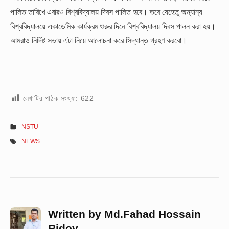
পালিত তারিখে এবারও বিশ্ববিদ্যালয় দিবস পালিত হবে। তবে যেহেতু অন্যান্য
বিশ্ববিদ্যালয়ে একাডেমিক কার্যক্রম শুরুর দিনে বিশ্ববিদ্যালয় দিবস পালন করা হয়।
আমরাও নির্দিষ্ট সভায় এটা নিয়ে আলোচনা করে সিদ্ধান্ত গ্রহণ করবো।
লেখাটির পাঠক সংখ্যা:
622
NSTU
NEWS
Written by
Md.Fahad Hossain
Ridoy