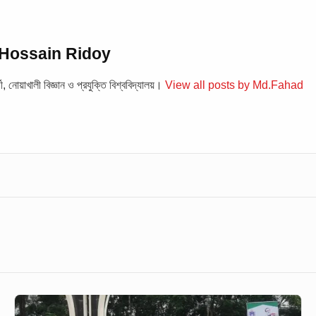
Hossain Ridoy
, নোয়াখালী বিজ্ঞান ও প্রযুক্তি বিশ্ববিদ্যালয়।
View all posts by Md.Fahad
নোবিপ্রবিতে