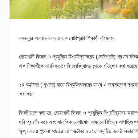
বঙ্গবন্ধুর অবমাননা করায় এক নোবিপ্রবি শিক্ষার্থী বহিষ্কার
নোয়াখালী বিজ্ঞান ও প্রযুক্তি বিশ্ববিদ্যালয়ের (নোবিপ্রবি) প্রধান ফ
এক শিক্ষার্থীকে সাময়িকভাবে বিশ্বববিদ্যালয় থেকে বহিষ্কার করা হয়েছ
১৪ অক্টোবর ( বুধবার) রাতে বিশ্ববিদ্যালয়ের তথ্য ও জনসংযোগ দপ্তরে
করা হয়।
বিজ্ঞপ্তিতে বলা হয়, নোয়াখালী বিজ্ঞান ও প্রযুক্তি বিশ্ববিদ্যালয় ক্যাম
ছবি প্রদর্শন করে এবং সামাজিক যোগাযোগ মাধ্যমে বিভিন্ন আপত্তিকর 
ক্ষুণ্ন করায় শৃংখলা বোর্ডের ১৪ অক্টোবর ২০২০ অনুষ্ঠিত জরুরী সভা