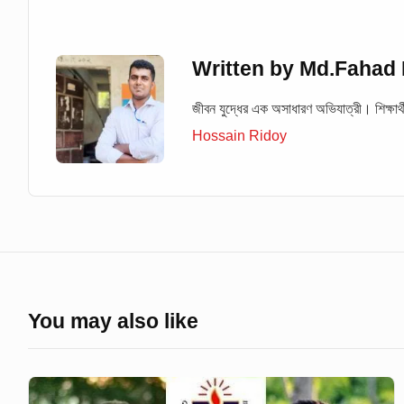
Written by
Md.Fahad 
জীবন যুদ্ধের এক অসাধারণ অভিযাত্রী। শিক্ষার্থী
Hossain Ridoy
You may also like
ইসলাম