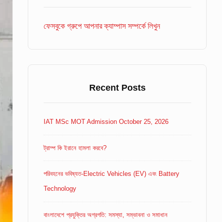
Area
ফেসবুকে গ্রুপে আপনার ক্যাম্পাস সম্পর্কে লিখুন
Recent Posts
IAT MSc MOT Admission October 25, 2026
ট্রাম্প কি ইরানে হামলা করবে?
পরিবহনের ভবিষ্যত-Electric Vehicles (EV) এবং Battery
Technology
বাংলাদেশে প্রযুক্তির অগ্রগতি: সমস্যা, সম্ভাবনা ও সমাধান