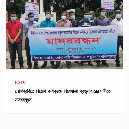
নিয়োগ
কার্যক্রমে
নিষেধাজ্ঞা
প্রত্যাহারের
দাবীতে
মানববন্ধন
NSTU
নোবিপ্রবিতে নিয়োগ কার্যক্রমে নিষেধাজ্ঞা প্রত্যাহারের দাবীতে
মানববন্ধন