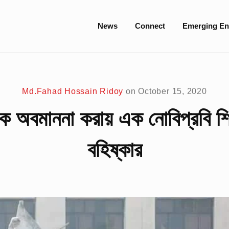
Site
News
Connect
Emerging En
Navigation
Md.Fahad Hossain Ridoy
on
October 15, 2020
িকে অবমাননা করায় এক নোবিপ্রবি শিক
বহিষ্কার