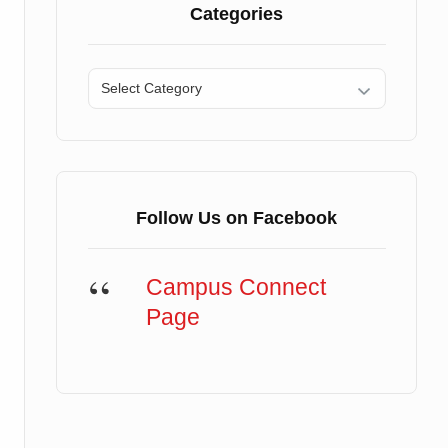
Categories
Categories
Follow Us on Facebook
Campus Connect
Page