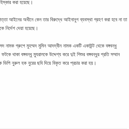
িস্কার করা হয়েছে।
পত্তা আইনের অধীনে কেন তার বিরুদ্ধে আইনানুগ ব্যবস্থা গ্রহণ করা হবে না তা
াকে নির্দেশ দেয়া হয়েছে।
সদ নামক গ্রুপে মুহম্মদ মুমিন আদদ্বীন নামক একটি একাউন্ট থেকে বঙ্গবন্ধু
ে থাকা বঙ্গবন্ধু ম্যুরালকে উদ্দেশ্য করে দুই শিশুর বঙ্গবন্ধুর প্রতি সম্মান
বেক ভিপি নুরুল হক নুরের ছবি দিয়ে বিকৃত করে প্রচার করা হয়।