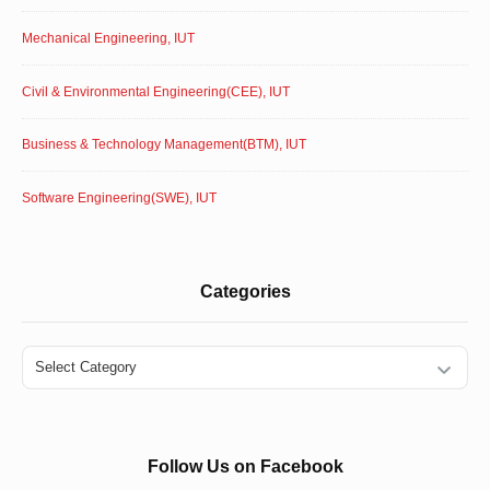
Mechanical Engineering, IUT
Civil & Environmental Engineering(CEE), IUT
Business & Technology Management(BTM), IUT
Software Engineering(SWE), IUT
Categories
Categories
Follow Us on Facebook