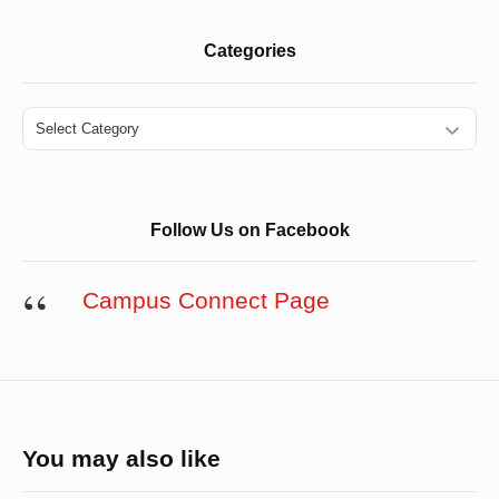
Categories
Categories
Follow Us on Facebook
Campus Connect Page
You may also like