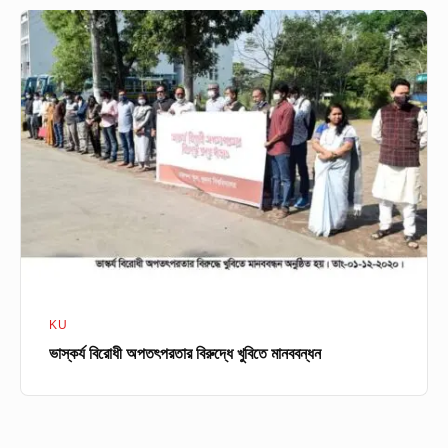
ভাস্কর্য
বিরোধী
অপতৎপরতার
বিরুদ্ধে
খুবিতে
মানববন্ধন
KU
ভাস্কর্য বিরোধী অপতৎপরতার বিরুদ্ধে খুবিতে মানববন্ধন