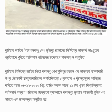
কুষ্টিয়ায় জাতির পিতা বঙ্গবন্ধু শেখ মুজিবুর রহমানের নির্মিতব্য ভাস্কর্য
ভাঙচুরের
প্রতিবাদে খুবিতে অফিসার্স পরিষদের উদ্যোগে মানববন্ধন অনুষ্ঠিত
কুষ্টিয়ায় নির্মিতব্য জাতির পিতা বঙ্গবন্ধু শেখ মুজিবুর রহমান এর ভাস্কর্যে হামলাকারী
উগ্র মৌলবাদী দুস্কৃতকারীদের অনতিবিলম্বে গ্রেফতার ও দৃষ্টান্তমূলক শাস্তির
দাবিতে আজ ০৮-১২-২০২০ খ্রি. তারিখ সকাল সাড়ে ১১ টায় খুলনা বিশ্ববিদ্যালয়
অফিসার্স কল্যাণ পরিষদের উদ্যোগে ক্যাম্পাসে বঙ্গবন্ধুর ম্যুরাল কালজয়ী মুজিব এর
সামনে এক মানববন্ধন অনুষ্ঠিত হয়।