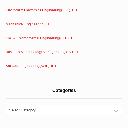
Electrical & Electornics Engineering(EEE), IUT
Mechanical Engineering, IUT
Civil & Environmental Engineering(CEE), IUT
Business & Technology Management(BTM), IUT
Software Engineering(SWE), IUT
Categories
Categories