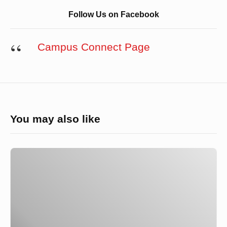
Follow Us on Facebook
Campus Connect Page
You may also like
মেরিটাইম
বিশ্ববিদ্যালয়ের
শোক
দিবস
সমাচার