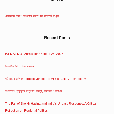
Widget
Area
ফেসবুকে গ্রুপে আপনার ক্যাম্পাস সম্পর্কে লিখুন
Recent Posts
IAT MSc MOT Admission October 25, 2026
ট্রাম্প কি ইরানে হামলা করবে?
পরিবহনের ভবিষ্যত-Electric Vehicles (EV) এবং Battery Technology
বাংলাদেশে প্রযুক্তির অগ্রগতি: সমস্যা, সম্ভাবনা ও সমাধান
The Fall of Sheikh Hasina and India’s Uneasy Response: A Critical
Reflection on Regional Politics