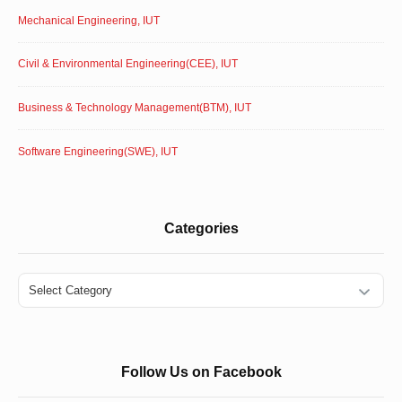
Mechanical Engineering, IUT
Civil & Environmental Engineering(CEE), IUT
Business & Technology Management(BTM), IUT
Software Engineering(SWE), IUT
Categories
Categories
Follow Us on Facebook