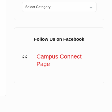
Categories
Follow Us on Facebook
Campus Connect
Page