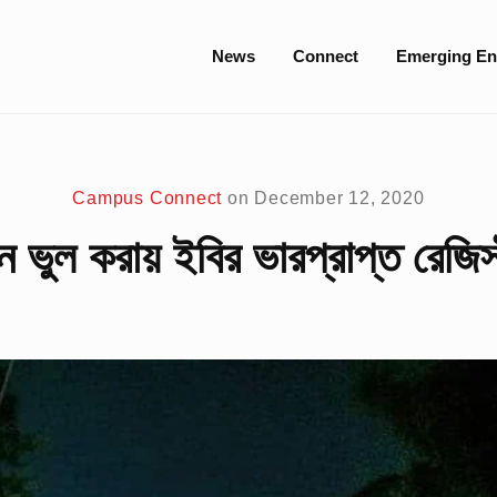
Site
News
Connect
Emerging En
Navigation
Campus Connect
on
December 12, 2020
ানান ভুল করায় ইবির ভারপ্রাপ্ত রেজ