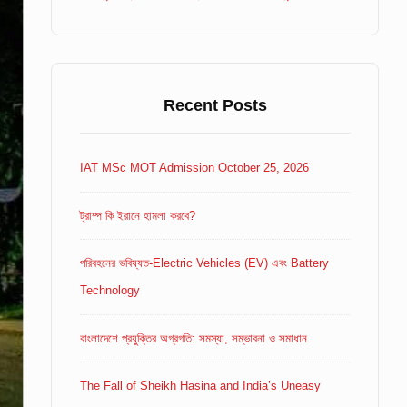
Recent Posts
IAT MSc MOT Admission October 25, 2026
ট্রাম্প কি ইরানে হামলা করবে?
পরিবহনের ভবিষ্যত-Electric Vehicles (EV) এবং Battery
Technology
বাংলাদেশে প্রযুক্তির অগ্রগতি: সমস্যা, সম্ভাবনা ও সমাধান
The Fall of Sheikh Hasina and India’s Uneasy