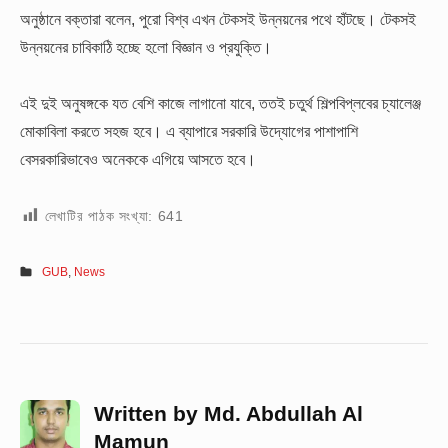
অনুষ্ঠানে বক্তারা বলেন, পুরো বিশ্ব এখন টেকসই উন্নয়নের পথে হাঁটছে। টেকসই
উন্নয়নের চাবিকাঠি হচ্ছে হলো বিজ্ঞান ও প্রযুক্তি।
এই দুই অনুষঙ্গকে যত বেশি কাজে লাগানো যাবে, ততই চতুর্থ শিল্পবিপ্লবের চ্যালেঞ্জ
মোকাবিলা করতে সহজ হবে। এ ব্যাপারে সরকারি উদ্যোগের পাশাপাশি
বেসরকারিভাবেও অনেককে এগিয়ে আসতে হবে।
লেখাটির পাঠক সংখ্যা:
641
GUB
,
News
Written by
Md. Abdullah Al
Mamun