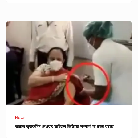
ভারতে
ভ্যাকসিন
নেওয়ার
ভাইরাল
ভিডিয়ো
সম্পর্কে
যা
জানা
যাচ্ছে
News
ভারতে ভ্যাকসিন নেওয়ার ভাইরাল ভিডিয়ো সম্পর্কে যা জানা যাচ্ছে