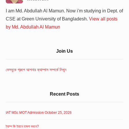
I am Md. Abdullah Al Mamun. Now i'm studying in Dept. of
CSE at Green University of Bangladesh.
View all posts
by Md. Abdullah Al Mamun
Sidebar
Join Us
Widget
Area
ফেসবুকে গ্রুপে আপনার ক্যাম্পাস সম্পর্কে লিখুন
Recent Posts
IAT MSc MOT Admission October 25, 2026
ট্রাম্প কি ইরানে হামলা করবে?