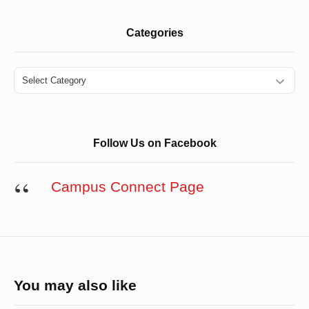
Categories
Categories
Follow Us on Facebook
Campus Connect Page
You may also like