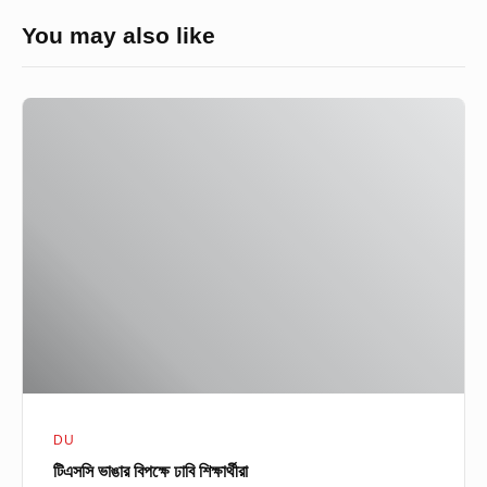
You may also like
টিএসসি
ভাঙার
বিপক্ষে
ঢাবি
শিক্ষার্থীরা
DU
টিএসসি ভাঙার বিপক্ষে ঢাবি শিক্ষার্থীরা