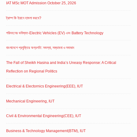
IAT MSc MOT Admission October 25, 2026
ট্রাম্প কি ইরানে হামলা করবে?
পরিবহনের ভবিষ্যত-Electric Vehicles (EV) এবং Battery Technology
বাংলাদেশে প্রযুক্তির অগ্রগতি: সমস্যা, সম্ভাবনা ও সমাধান
The Fall of Sheikh Hasina and India’s Uneasy Response: A Critical
Reflection on Regional Politics
Electrical & Electornics Engineering(EEE), IUT
Mechanical Engineering, IUT
Civil & Environmental Engineering(CEE), IUT
Business & Technology Management(BTM), IUT