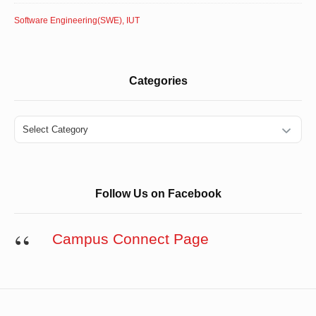
Software Engineering(SWE), IUT
Categories
Categories
Follow Us on Facebook
Campus Connect Page