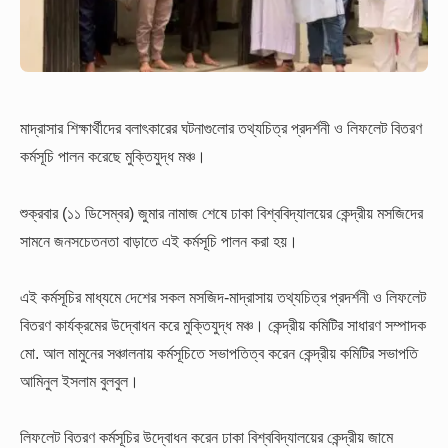
মাদ্রাসার শিক্ষার্থীদের বলাৎকারের ঘটনাগুলোর তথ্যচিত্র প্রদর্শনী ও লিফলেট বিতরণ
কর্মসূচি পালন করেছে মুক্তিযুদ্ধ মঞ্চ।
শুক্রবার (১১ ডিসেম্বর) জুমার নামাজ শেষে ঢাকা বিশ্ববিদ্যালয়ের কেন্দ্রীয় মসজিদের
সামনে জনসচেতনতা বাড়াতে এই কর্মসূচি পালন করা হয়।
এই কর্মসূচির মাধ্যমে দেশের সকল মসজিদ-মাদ্রাসায় তথ্যচিত্র প্রদর্শনী ও লিফলেট
বিতরণ কার্যক্রমের উদ্বোধন করে মুক্তিযুদ্ধ মঞ্চ। কেন্দ্রীয় কমিটির সাধারণ সম্পাদক
মো. আল মামুনের সঞ্চালনায় কর্মসূচিতে সভাপতিত্ব করেন কেন্দ্রীয় কমিটির সভাপতি
আমিনুল ইসলাম বুলবুল।
লিফলেট বিতরণ কর্মসূচির উদ্বোধন করেন ঢাকা বিশ্ববিদ্যালয়ের কেন্দ্রীয় জামে