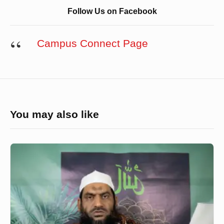
Follow Us on Facebook
Campus Connect Page
You may also like
বঙ্গবন্ধুর
ভাস্কর্য
ভাঙচুরে
নিন্দা
মামুনুল
হকের