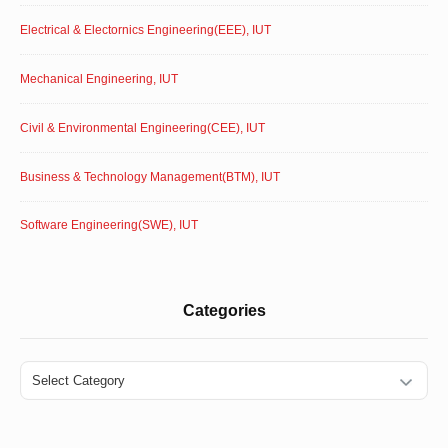
Electrical & Electornics Engineering(EEE), IUT
Mechanical Engineering, IUT
Civil & Environmental Engineering(CEE), IUT
Business & Technology Management(BTM), IUT
Software Engineering(SWE), IUT
Categories
Categories