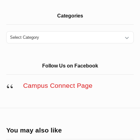
Categories
Categories
Follow Us on Facebook
Campus Connect Page
You may also like