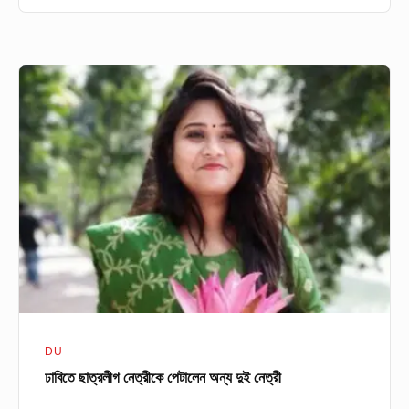
ঢাবিতে
ছাত্রলীগ
নেত্রীকে
পেটালেন
অন্য
দুই
নেত্রী
DU
ঢাবিতে ছাত্রলীগ নেত্রীকে পেটালেন অন্য দুই নেত্রী