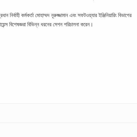
 নির্বাহী কর্মকর্তা মোহাম্মদ নূরুজ্জামান এবং সফটওয়্যার ইঞ্জিনিয়ারিং বিভাগের
য়েন্স বিশেষজ্ঞরা বিভিন্ন ধরনের সেশন পরিচালনা করেন।