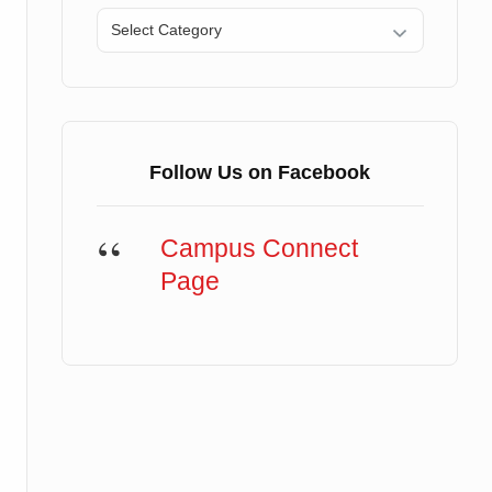
Categories
Follow Us on Facebook
Campus Connect
Page