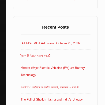
Recent Posts
IAT MSc MOT Admission October 25, 2026
ট্রাম্প কি ইরানে হামলা করবে?
পরিবহনের ভবিষ্যত-Electric Vehicles (EV) এবং Battery
Technology
বাংলাদেশে প্রযুক্তির অগ্রগতি: সমস্যা, সম্ভাবনা ও সমাধান
The Fall of Sheikh Hasina and India’s Uneasy