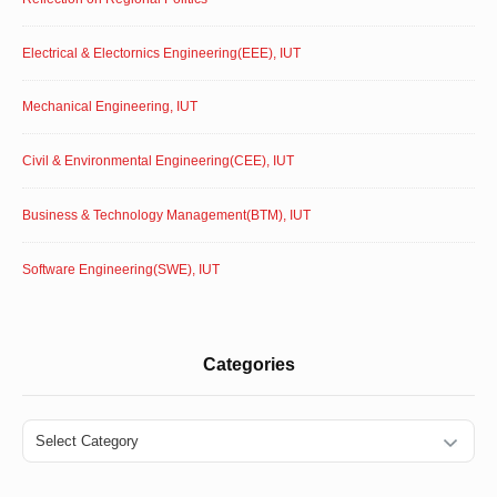
Electrical & Electornics Engineering(EEE), IUT
Mechanical Engineering, IUT
Civil & Environmental Engineering(CEE), IUT
Business & Technology Management(BTM), IUT
Software Engineering(SWE), IUT
Categories
Categories