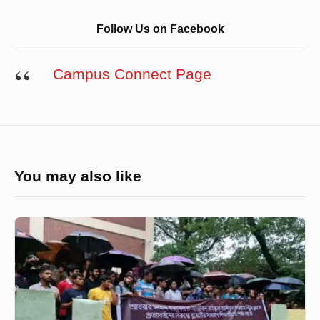
Follow Us on Facebook
Campus Connect Page
You may also like
আবরার
হত্যাকাণ্ডে
আজীবন
বহিষ্কৃত
বিটুর