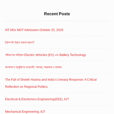
Recent Posts
IAT MSc MOT Admission October 25, 2026
ট্রাম্প কি ইরানে হামলা করবে?
পরিবহনের ভবিষ্যত-Electric Vehicles (EV) এবং Battery Technology
বাংলাদেশে প্রযুক্তির অগ্রগতি: সমস্যা, সম্ভাবনা ও সমাধান
The Fall of Sheikh Hasina and India’s Uneasy Response: A Critical
Reflection on Regional Politics
Electrical & Electornics Engineering(EEE), IUT
Mechanical Engineering, IUT