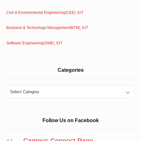
Civil & Environmental Engineering(CEE), IUT
Business & Technology Management(BTM), IUT
Software Engineering(SWE), IUT
Categories
Categories
Follow Us on Facebook
Campus Connect Page