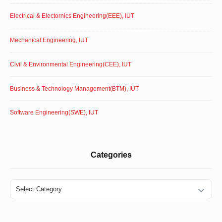
Electrical & Electornics Engineering(EEE), IUT
Mechanical Engineering, IUT
Civil & Environmental Engineering(CEE), IUT
Business & Technology Management(BTM), IUT
Software Engineering(SWE), IUT
Categories
Categories