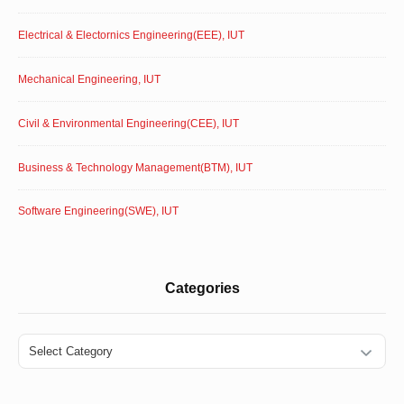
Electrical & Electornics Engineering(EEE), IUT
Mechanical Engineering, IUT
Civil & Environmental Engineering(CEE), IUT
Business & Technology Management(BTM), IUT
Software Engineering(SWE), IUT
Categories
Categories