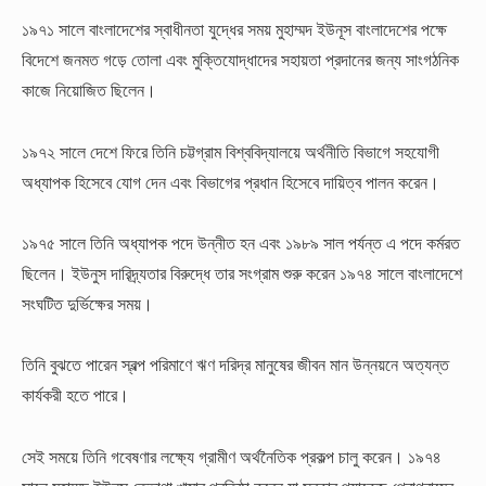
১৯৭১ সালে বাংলাদেশের স্বাধীনতা যুদ্ধের সময় মুহাম্মদ ইউনূস বাংলাদেশের পক্ষে
বিদেশে জনমত গড়ে তোলা এবং মুক্তিযোদ্ধাদের সহায়তা প্রদানের জন্য সাংগঠনিক
কাজে নিয়োজিত ছিলেন।
১৯৭২ সালে দেশে ফিরে তিনি চট্টগ্রাম বিশ্ববিদ্যালয়ে অর্থনীতি বিভাগে সহযোগী
অধ্যাপক হিসেবে যোগ দেন এবং বিভাগের প্রধান হিসেবে দায়িত্ব পালন করেন।
১৯৭৫ সালে তিনি অধ্যাপক পদে উন্নীত হন এবং ১৯৮৯ সাল পর্যন্ত এ পদে কর্মরত
ছিলেন।
ইউনুস দারিদ্র্যতার বিরুদ্ধে তার সংগ্রাম শুরু করেন ১৯৭৪ সালে বাংলাদেশে
সংঘটিত দুর্ভিক্ষের সময়।
তিনি বুঝতে পারেন স্বল্প পরিমাণে ঋণ দরিদ্র মানুষের জীবন মান উন্নয়নে অত্যন্ত
কার্যকরী হতে পারে।
সেই সময়ে তিনি গবেষণার লক্ষ্যে গ্রামীণ অর্থনৈতিক প্রকল্প চালু করেন। ১৯৭৪