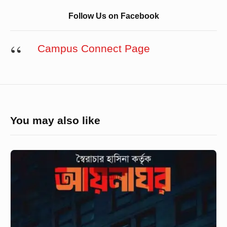
Follow Us on Facebook
Campus Connect Page
You may also like
স্বৈরাচারের
আয়নাঘর
থেকে
মুক্ত
তানভীর