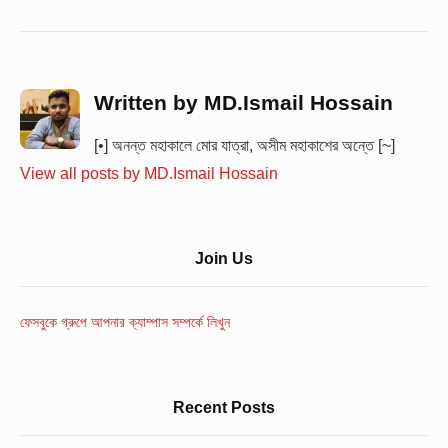
Written by
MD.Ismail Hossain
[•] অনন্ত মহাকালে মোর যাত্রা, অসীম মহাকাশের অন্তে [~]
View all posts by MD.Ismail Hossain
Sidebar
Join Us
Widget
Area
ফেসবুকে গ্রুপে আপনার ক্যাম্পাস সম্পর্কে লিখুন
Recent Posts