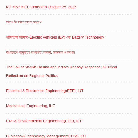
IAT MSc MOT Admission October 25, 2026
ট্রাম্প কি ইরানে হামলা করবে?
পরিবহনের ভবিষ্যত-Electric Vehicles (EV) এবং Battery Technology
বাংলাদেশে প্রযুক্তির অগ্রগতি: সমস্যা, সম্ভাবনা ও সমাধান
The Fall of Sheikh Hasina and India’s Uneasy Response: A Critical
Reflection on Regional Politics
Electrical & Electornics Engineering(EEE), IUT
Mechanical Engineering, IUT
Civil & Environmental Engineering(CEE), IUT
Business & Technology Management(BTM), IUT