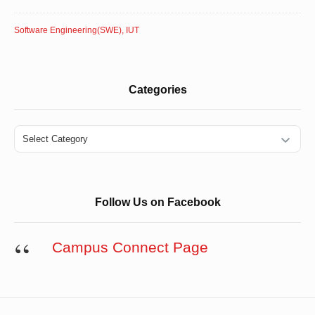
Software Engineering(SWE), IUT
Categories
Categories
Follow Us on Facebook
Campus Connect Page