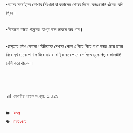
•বাসের সবচাইতে কোণার সিটখানা বা ক্লাসের শেষের দিকে বেঞ্চগুলোই এঁদের বেশি
প্রিয়।
•নিজেকে কারো পছন্দের যোগ্য বলে ভাবতে ভয় পান।
•রাস্তায় হঠাৎ কোনো পরিচিতকে দেখতে পেলে এগিয়ে গিয়ে কথা বলার চেয়ে ছাতা
দিয়ে মুখ ঢেকে পাশ কাটিয়ে যাওয়া বা টুক করে পাশের গলিতে ঢুকে পড়ার কাজটাই
বেশি করে থাকেন।
লেখাটির পাঠক সংখ্যা:
1,329
Blog
Introvert