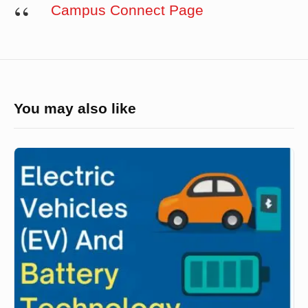
Campus Connect Page
You may also like
পরিবহনের
ভবিষ্যত-
Electric
Vehicles
(EV)
এবং
Battery
Technology