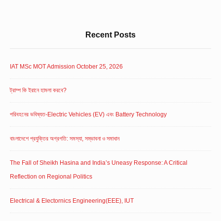
Recent Posts
IAT MSc MOT Admission October 25, 2026
ট্রাম্প কি ইরানে হামলা করবে?
পরিবহনের ভবিষ্যত-Electric Vehicles (EV) এবং Battery Technology
বাংলাদেশে প্রযুক্তির অগ্রগতি: সমস্যা, সম্ভাবনা ও সমাধান
The Fall of Sheikh Hasina and India’s Uneasy Response: A Critical
Reflection on Regional Politics
Electrical & Electornics Engineering(EEE), IUT