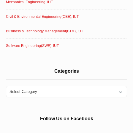
Mechanical Engineering, IUT
Civil & Environmental Engineering(CEE), IUT
Business & Technology Management(BTM), IUT
Software Engineering(SWE), IUT
Categories
Categories
Follow Us on Facebook