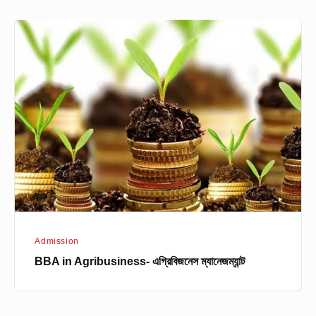
BBA
in
Agribusiness-
এগ্রিবিজনেস
ম্যানেজম্যান্ট
Admission
BBA in Agribusiness- এগ্রিবিজনেস ম্যানেজম্যান্ট