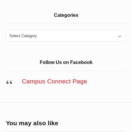
Categories
Categories
Follow Us on Facebook
Campus Connect Page
You may also like