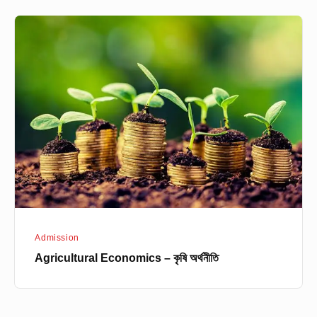
Agricultural
Economics
–
কৃষি
অর্থনীতি
Admission
Agricultural Economics – কৃষি অর্থনীতি