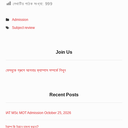
লেখাটির পাঠক সংখ্যা:
999
Admission
Subject review
Sidebar
Join Us
Widget
Area
ফেসবুকে গ্রুপে আপনার ক্যাম্পাস সম্পর্কে লিখুন
Recent Posts
IAT MSc MOT Admission October 25, 2026
ট্রাম্প কি ইরানে হামলা করবে?