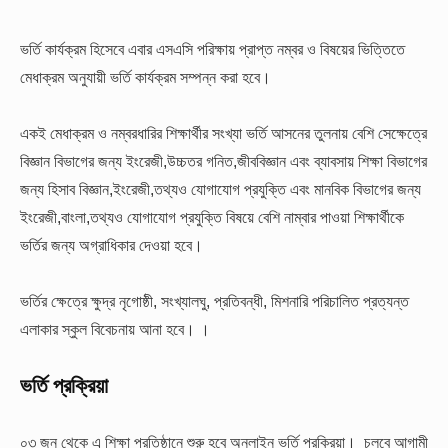
ভর্তি কার্যক্রম হিসেবে এবার এসএসি পরিক্ষায় প্রাপ্ত নম্বর ও বিষয়ের ভিত্তিতে
মেধাক্রম অনুযায়ী ভর্তি কার্যক্রম সম্পন্ন করা হবে।
একই মেধাক্রম ও নম্বরধারির শিক্ষার্থীর সংখ্যা ভর্তি আসনের তুলনায় বেশি সেক্ষেত্রে
বিজ্ঞান বিভাগের জন্য ইংরেজী,উচ্চতর গনিত,জীববিজ্ঞান এবং ব্যাবসায় শিক্ষা বিভাগের
জন্য হিসাব বিজ্ঞান,ইংরেজী,তথ্যও যোগাযোগ প্রযুক্তি এবং মানবিক বিভাগের জন্য
ইংরেজী,বাংলা,তথ্যও যোগাযোগ প্রযুক্তি বিষয়ে বেশি নাম্বার পাওয়া শিক্ষার্থীকে
ভর্তির জন্য অগ্রাধিকার দেওয়া হবে।
ভর্তির ক্ষেত্রে ক্ষুদ্র নৃগোষ্ঠী, সংখ্যালঘু, প্রতিবন্ধী, মিশনারি পরিচালিত প্রত্যন্ত
এলাকার স্কুল বিবেচনায় আনা হবে। ।
ভর্তি প্রক্রিয়া
০৩ জুন থেকে এ শিক্ষা প্রতিষ্ঠানে শুরু হবে অনলাইন ভর্তি প্রক্রিয়া। চলবে আগামী