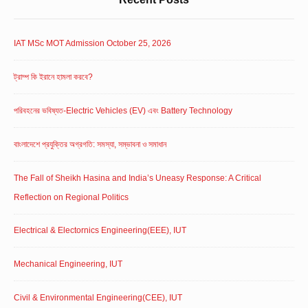
IAT MSc MOT Admission October 25, 2026
ট্রাম্প কি ইরানে হামলা করবে?
পরিবহনের ভবিষ্যত-Electric Vehicles (EV) এবং Battery Technology
বাংলাদেশে প্রযুক্তির অগ্রগতি: সমস্যা, সম্ভাবনা ও সমাধান
The Fall of Sheikh Hasina and India’s Uneasy Response: A Critical
Reflection on Regional Politics
Electrical & Electornics Engineering(EEE), IUT
Mechanical Engineering, IUT
Civil & Environmental Engineering(CEE), IUT