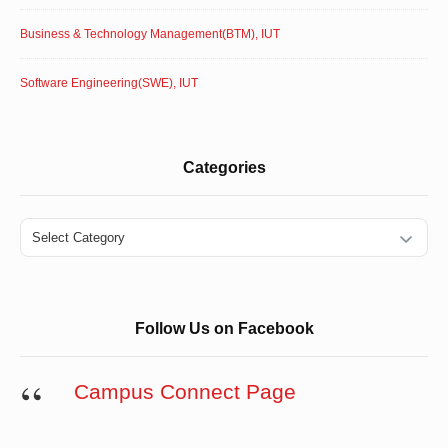
Business & Technology Management(BTM), IUT
Software Engineering(SWE), IUT
Categories
Categories
Follow Us on Facebook
Campus Connect Page