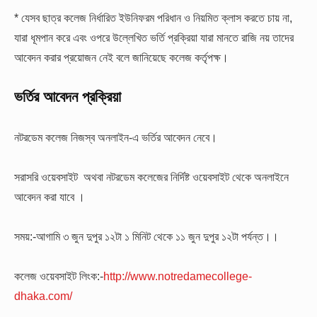
* যেসব ছাত্র কলেজ নির্ধারিত ইউনিফরম পরিধান ও নিয়মিত ক্লাস করতে চায় না,
যারা ধূমপান করে এবং ওপরে উল্লেখিত ভর্তি প্রক্রিয়া যারা মানতে রাজি নয় তাদের
আবেদন করার প্রয়োজন নেই বলে জানিয়েছে কলেজ কর্তৃপক্ষ।
ভর্তির আবেদন প্রক্রিয়া
নটরডেম কলেজ নিজস্ব অনলাইন-এ ভর্তির আবেদন নেবে।
সরাসরি ওয়েবসাইট অথবা নটরডেম কলেজের নির্দিষ্ট ওয়েবসাইট থেকে অনলাইনে
আবেদন করা যাবে ।
সময়:-আগামি ৩ জুন দুপুর ১২টা ১ মিনিট থেকে ১১ জুন দুপুর ১২টা পর্যন্ত।।
কলেজ ওয়েবসাইট লিংক:-
http://www.notredamecollege-
dhaka.com/