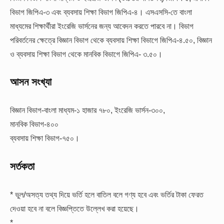
বিভাগ জিপিএ-৩ এবং ব্যবসায় শিক্ষা বিভাগ জিপিএ-৪। এসএসসি-তে বাংলা
মাধ্যমের শিক্ষার্থীরা ইংরেজি ভার্সনের জন্য আবেদন করতে পারবে না। বিভাগ
পরিবর্তনের ক্ষেত্রে বিজ্ঞান বিভাগ থেকে ব্যবসায় শিক্ষা বিভাগে জিপিএ-৪.৫০, বিজ্ঞান
ও ব্যবসায় শিক্ষা বিভাগ থেকে মানবিক বিভাগে জিপিএ- ৩.৫০।
আসন সংখ্যা
বিজ্ঞান বিভাগ-বাংলা মাধ্যম-১ হাজার ৭৮০, ইংরেজি ভার্সন-৩০০,
মানবিক বিভাগ-৪০০
ব্যবসায় শিক্ষা বিভাগ-৭৫০।
সর্তকতা
* ভুল/অসত্য তথ্য দিয়ে ভর্তি হলে বাতিল বলে গণ্য হবে এবং ভর্তির টাকা ফেরত
দেওয়া হবে না বলে বিজ্ঞপ্তিতে উল্লেখ করা হয়েছে।
*