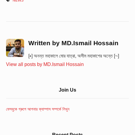
NEWS
Written by
MD.Ismail Hossain
[•] অনন্ত মহাকালে মোর যাত্রা, অসীম মহাকাশের অন্তে [~]
View all posts by MD.Ismail Hossain
Sidebar
Join Us
Widget
Area
ফেসবুকে গ্রুপে আপনার ক্যাম্পাস সম্পর্কে লিখুন
Recent Posts